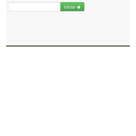
Iniciar